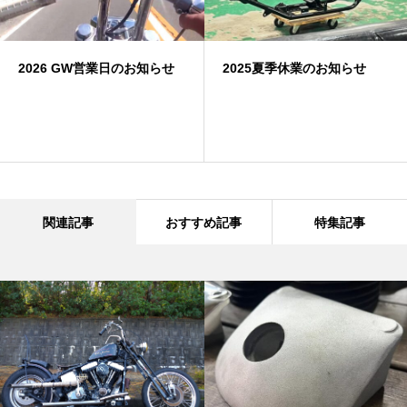
2026 GW営業日のお知らせ
2025夏季休業のお知らせ
関連記事
おすすめ記事
特集記事