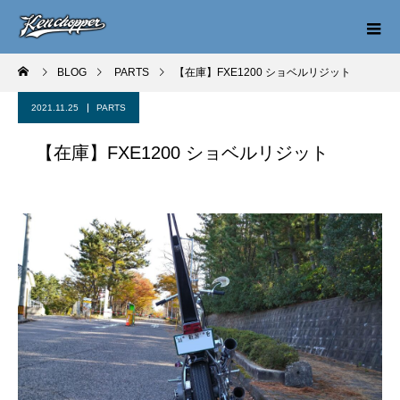
BLOG
PARTS
【在庫】FXE1200 ショベルリジット
2021.11.25
PARTS
【在庫】FXE1200 ショベルリジット