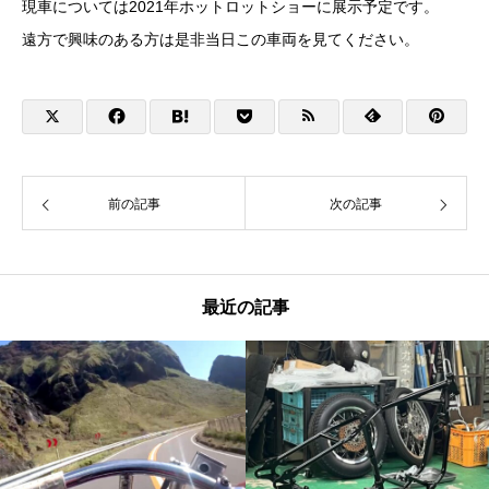
現車については2021年ホットロットショーに展示予定です。
遠方で興味のある方は是非当日この車両を見てください。
前の記事
次の記事
最近の記事