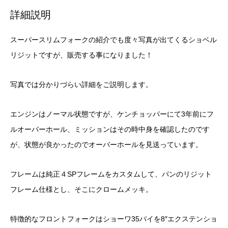
詳細説明
スーパースリムフォークの紹介でも度々写真が出てくるショベル
リジットですが、販売する事になりました！
写真では分かりづらい詳細をご説明します。
エンジンはノーマル状態ですが、ケンチョッパーにて3年前にフ
ルオーバーホール、ミッションはその時中身を確認したのです
が、状態が良かったのでオーバーホールを見送っています。
フレームは純正４SPフレームをカスタムして、パンのリジット
フレーム仕様とし、そこにクロームメッキ。
特徴的なフロントフォークはショーワ35パイを8″エクステンショ