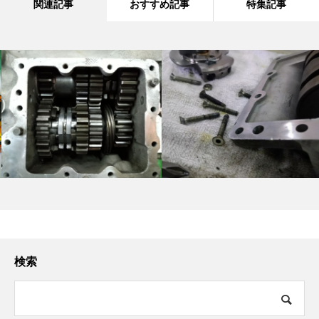
関連記事
おすすめ記事
特集記事
検索