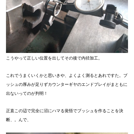
こうやって正しい位置を出してその後で内径加工。
これでうまくいくかと思いきや、よくよく測るとあれですた。ブ
ッシュの厚みが足りずカウンターギヤのエンドプレイがまともに
出ないってのが判明！
正直この辺で完全に沼にハマる覚悟でブッシュを作ることを決
断、。んで、