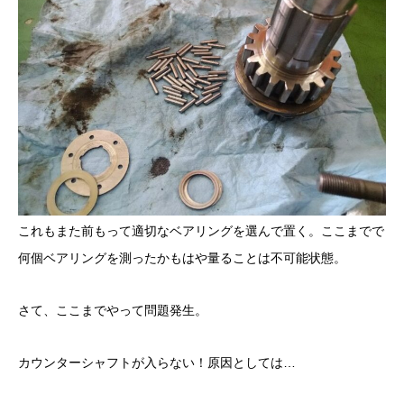
これもまた前もって適切なベアリングを選んで置く。ここまでで
何個ベアリングを測ったかもはや量ることは不可能状態。
さて、ここまでやって問題発生。
カウンターシャフトが入らない！原因としては…