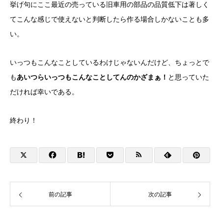
挙げ句にここ最近の売っている旧車用の部品の品質低下は著しく
てこんな感じで使えないと判断したら作る場合しかないことも多
い。
いっつもこんなことしているわけじゃないんだけど、ちょっとで
も
あいつらいっつもこんなことしてんのかざまぁ！
と思っていた
だければ幸いである。
終わり！
前の記事
次の記事