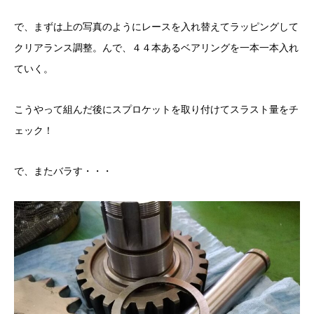
で、まずは上の写真のようにレースを入れ替えてラッピングして
クリアランス調整。んで、４４本あるベアリングを一本一本入れ
ていく。
こうやって組んだ後にスプロケットを取り付けてスラスト量をチ
ェック！
で、またバラす・・・