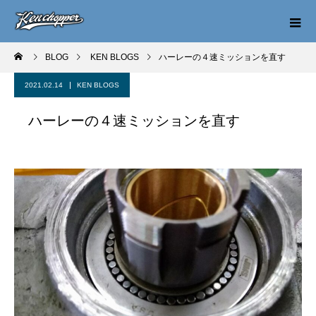
BLOG
KEN BLOGS
ハーレーの４速ミッションを直す
2021.02.14
KEN BLOGS
ハーレーの４速ミッションを直す