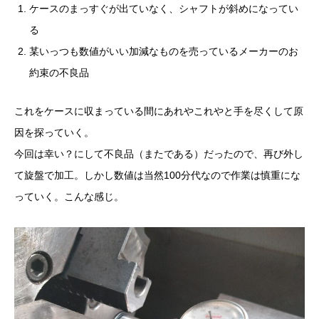
ケースのまっすぐが出ていなく、シャフトが斜めになってい
る
某いっつも数値がいい加減なものを売っているメーカーのお
約束の不良品
これをケースに収まっている間にあれやこれやと手を尽くして原
因を探っていく。
今回は幸い？にして不良品（またである）だったので、再び外し
て旋盤で加工。しかし数値は当然100分代なので作業は慎重にな
っていく。こんな感じ。