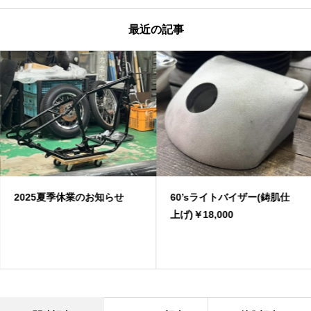
最近の記事
2025夏季休業のお知らせ
60’sライトバイザー(鋳肌仕
上げ)￥18,000