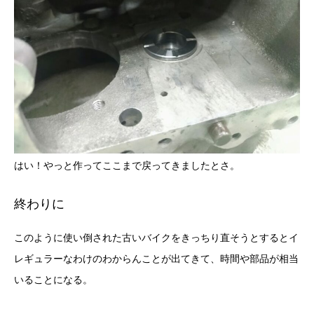
はい！やっと作ってここまで戻ってきましたとさ。
終わりに
このように使い倒された古いバイクをきっちり直そうとするとイ
レギュラーなわけのわからんことが出てきて、時間や部品が相当
いることになる。