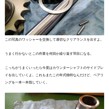
この写真のワッシャーを交換して適切なクリアランスを出すよ。
うまく行かないとこの作業を何回か繰り返す羽目になる。
こっちがうまくいったら今度はカウンターシャフトのサイドプレ
イを出していくよ。これもまたこの年式独特なんだけど、ベアリ
ングを一本一本指していく。