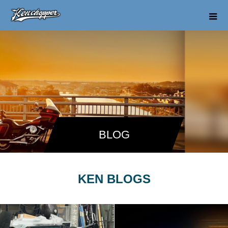
BLOG
KEN BLOGS