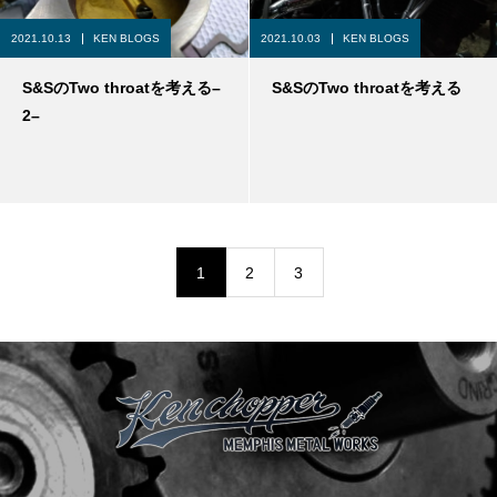
2021.10.13
KEN BLOGS
2021.10.03
KEN BLOGS
S&SのTwo throatを考える–
S&SのTwo throatを考える
2–
1
2
3