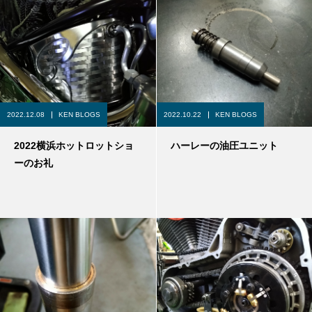
2022.12.08
KEN BLOGS
2022.10.22
KEN BLOGS
2022横浜ホットロットショ
ハーレーの油圧ユニット
ーのお礼